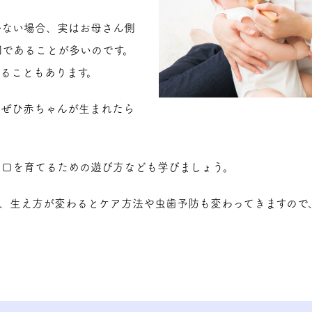
かない場合、実はお母さん側
因であることが多いのです。
ることもあります。
、ぜひ赤ちゃんが生まれたら
な口を育てるための遊び方なども学びましょう。
、生え方が変わるとケア方法や虫歯予防も変わってきますので