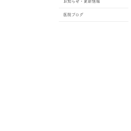
お知らせ・更新情報
医院ブログ