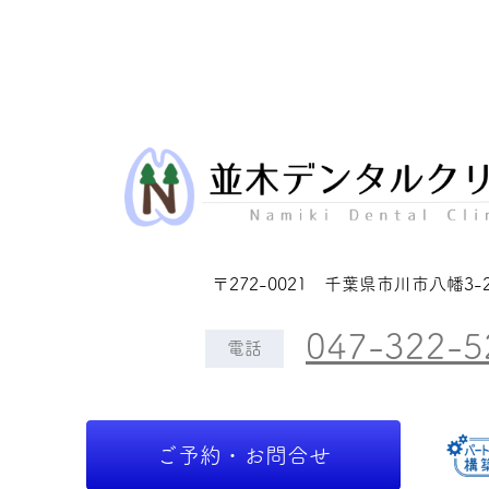
〒272-0021 千葉県市川市八幡3-2
047-322-5
電話
ご予約・お問合せ