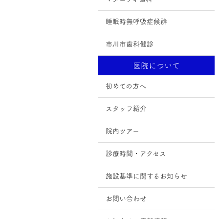
睡眠時無呼吸症候群
市川市歯科健診
医院について
初めての方へ
スタッフ紹介
院内ツアー
診療時間・アクセス
施設基準に関するお知らせ
お問い合わせ