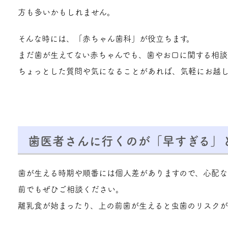
方も多いかもしれません。
そんな時には、「赤ちゃん歯科」が役立ちます。
まだ歯が生えてない赤ちゃんでも、歯やお口に関する相談
ちょっとした質問や気になることがあれば、気軽にお越
歯医者さんに行くのが「早すぎる」
歯が生える時期や順番には個人差がありますので、心配な
前でもぜひご相談ください。
離乳食が始まったり、上の前歯が生えると虫歯のリスクが