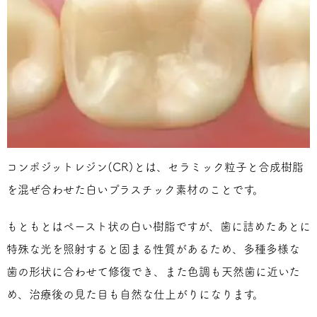
コンポジットレジン(CR)とは、セラミック粒子と合成樹脂
を混ぜ合わせた白いプラスチック素材のことです。
もともとはペースト状の白い樹脂ですが、歯に詰めたあとに
特殊な光を照射すると固まる性質があるため、多種多様な
歯の形状に合わせて修復でき、また色調も天然歯に近いた
め、治療後の見た目も自然な仕上がりになります。