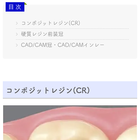
コンポジットレジン(CR)
硬質レジン前装冠
CAD/CAM冠・CAD/CAMインレー
コンポジットレジン(CR)