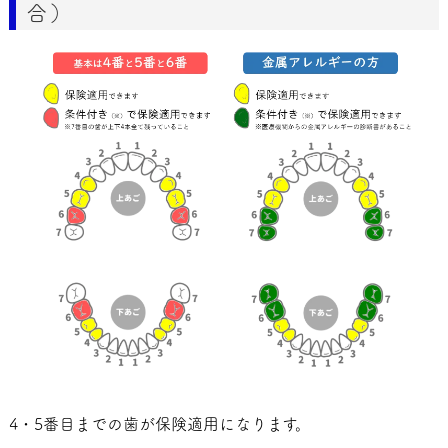
合）
4・5番目までの歯が保険適用になります。