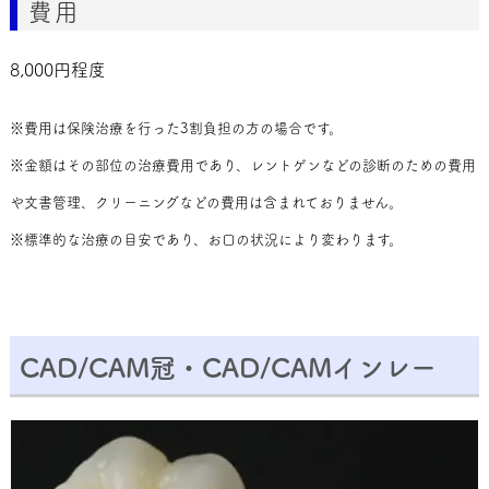
費用
8,000円程度
※費用は保険治療を行った3割負担の方の場合です。
※金額はその部位の治療費用であり、レントゲンなどの診断のための費用
や文書管理、クリーニングなどの費用は含まれておりません。
※標準的な治療の目安であり、お口の状況により変わります。
CAD/CAM冠・CAD/CAMインレー