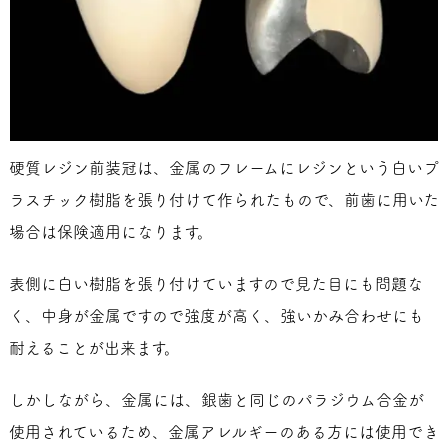
硬質レジン前装冠は、金属のフレームにレジンという白いプ
ラスチック樹脂を張り付けて作られたもので、前歯に用いた
場合は保険適用になります。
表側に白い樹脂を張り付けていますので見た目にも問題な
く、中身が金属ですので強度が高く、強いかみ合わせにも
耐えることが出来ます。
しかしながら、金属には、銀歯と同じのパラジウム合金が
使用されているため、金属アレルギーのある方には使用でき