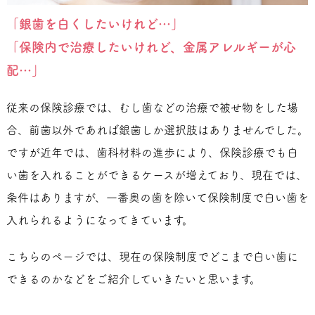
「銀歯を白くしたいけれど…」
「保険内で治療したいけれど、金属アレルギーが心
配…」
従来の保険診療では、むし歯などの治療で被せ物をした場
合、前歯以外であれば銀歯しか選択肢はありませんでした。
ですが近年では、歯科材料の進歩により、保険診療でも白
い歯を入れることができるケースが増えており、現在では、
条件はありますが、一番奥の歯を除いて保険制度で白い歯を
入れられるようになってきています。
こちらのページでは、現在の保険制度でどこまで白い歯に
できるのかなどをご紹介していきたいと思います。