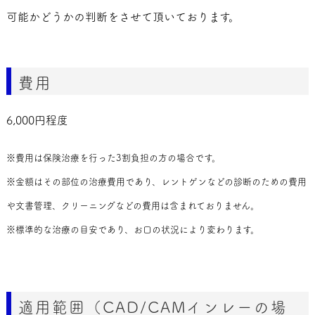
可能かどうかの判断をさせて頂いております。
費用
6,000円程度
※費用は保険治療を行った3割負担の方の場合です。
※金額はその部位の治療費用であり、レントゲンなどの診断のための費用
や文書管理、クリーニングなどの費用は含まれておりません。
※標準的な治療の目安であり、お口の状況により変わります。
適用範囲（CAD/CAMインレーの場