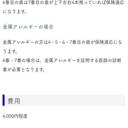
6番目の歯は7番目の歯が上下左右4本残っていれば保険適応
になります。
金属アレルギーの場合
金属アレルギーの方は4・5・6・7番目の歯が保険適応にな
ります。
6番・7番の場合は、金属アレルギーを証明する医師の診断
書が必要となります。
費用
4,000円程度