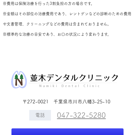
※費用は保険治療を行った3割負担の方の場合です。
※金額はその部位の治療費用であり、レントゲンなどの診断のための費用
や文書管理、クリーニングなどの費用は含まれておりません。
※標準的な治療の目安であり、お口の状況により変わります。
〒272-0021 千葉県市川市八幡3-25-10
047-322-5280
電話