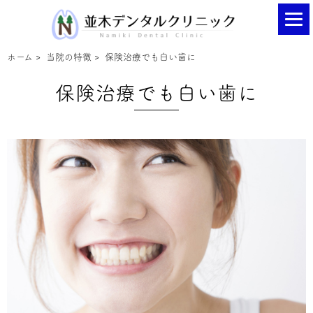
ホーム
>
当院の特徴
>
保険治療でも白い歯に
保険治療でも白い歯に