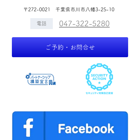
〒272-0021 千葉県市川市八幡3-25-10
047-322-5280
電話
ご予約・お問合せ